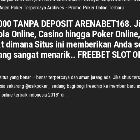
... Agen Poker Terpercaya Archives - Promo Poker Online Terbaru
000 TANPA DEPOSIT ARENABET168. Ji
la Online, Casino hingga Poker Onlin
at dimana Situs ini memberikan Anda 
yang sangat menarik.. FREEBET SLOT 
itus yang benar – benar terpercaya dan aman jarang ada. Jika situs ter
sia sekarang @asikpoker_ sedang bagi-bagi freechip ke member baru asi
online terbaik indonesia 2018” di …