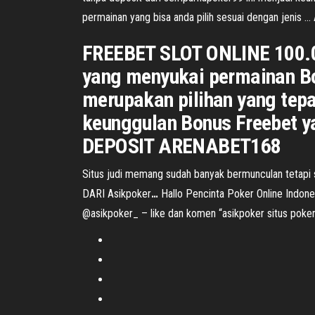
permainan yang bisa anda pilih sesuai dengan jenis 
FREEBET SLOT ONLINE 100.
yang menyukai permainan Bo
merupakan pilihan yang tep
keunggulan Bonus Freebet 
DEPOSIT ARENABET168
Situs judi memang sudah banyak bermunculan tetapi s
DARI Asikpoker
…
Hallo Pencinta Poker Online Indone
@asikpoker_ – like dan komen “asikpoker situs poker 