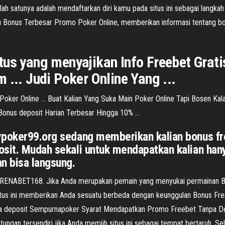
alah satunya adalah mendaftarkan diri kamu pada situs ini sebagai lan
u Bonus Terbesar Promo Poker Online, memberikan informasi tentang bon
tus yang menyajikan Info Freebet Grat
 ... Judi Poker Online Yang ...
ker Online ... Buat Kalian Yang Suka Main Poker Online Tapi Bosen K
Bonus deposit Harian Terbesar Hingga 10% ...
ypoker99.org sedang memberikan kalian bonus fr
osit. Mudah sekali untuk mendapatkan kalian han
n bisa langsung.
BET168. Jika Anda merupakan pemain yang menyukai permainan Bola 
itus ini memberikan Anda sesuatu berbeda dengan keunggulan Bonus Fr
npa deposit Sempurnapoker Syarat Mendapatkan Promo Freebet Tanpa D
tungan tersendiri jika Anda memiih situs ini sebagai tempat bertaruh. 