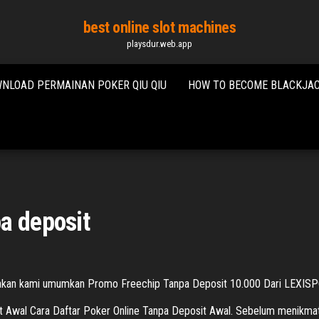
best online slot machines
playsdur.web.app
NLOAD PERMAINAN POKER QIU QIU
HOW TO BECOME BLACKJA
a deposit
li akan kami umumkan Promo Freechip Tanpa Deposit 10.000 Dari LEXISP
 Awal Cara Daftar Poker Online Tanpa Deposit Awal. Sebelum menikmati