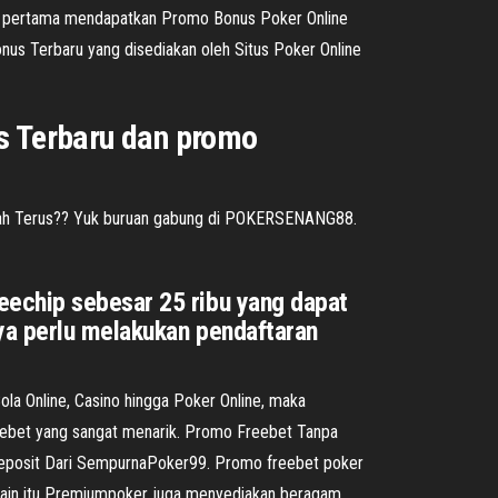
gkah pertama mendapatkan Promo Bonus Poker Online
us Terbaru yang disediakan oleh Situs Poker Online
is Terbaru dan promo
alah Terus?? Yuk buruan gabung di POKERSENANG88.
eechip sebesar 25 ribu yang dapat
ya perlu melakukan pendaftaran
Online, Casino hingga Poker Online, maka
eebet yang sangat menarik. Promo Freebet Tanpa
eposit Dari SempurnaPoker99. Promo freebet poker
Selain itu Premiumpoker juga menyediakan beragam