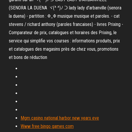
(SENORA LA DUENA ヾ(^ ^)ﾉ ᑐ lady lady d'arbanville (senora
la duena) - partition : Φ_Φ musique musique et paroles. - cat
stevens / richard anthony (paroles francaises) - livres Prixing -
Comparateur de prix, catalogues et horaires des Prixing, le
service qui simplifie vos courses : informations produits, prix
et catalogues des magasins près de chez vous, promotions
et bons de réduction
Mgm casino national harbor new years eve
Www free bingo games com